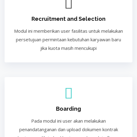
Recruitment and Selection
Modul ini memberikan user fasilitas untuk melakukan
persetujuan permintaan kebutuhan karyawan baru
jika kuota masih mencukupi
Boarding
Pada modul ini user akan melakukan
penandatanganan dan upload dokumen kontrak