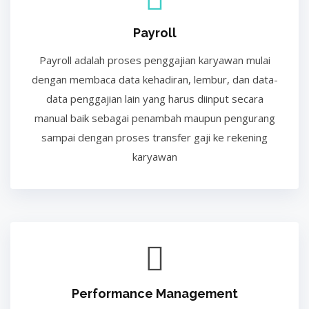
Payroll
Payroll adalah proses penggajian karyawan mulai
dengan membaca data kehadiran, lembur, dan data-
data penggajian lain yang harus diinput secara
manual baik sebagai penambah maupun pengurang
sampai dengan proses transfer gaji ke rekening
karyawan
Performance Management