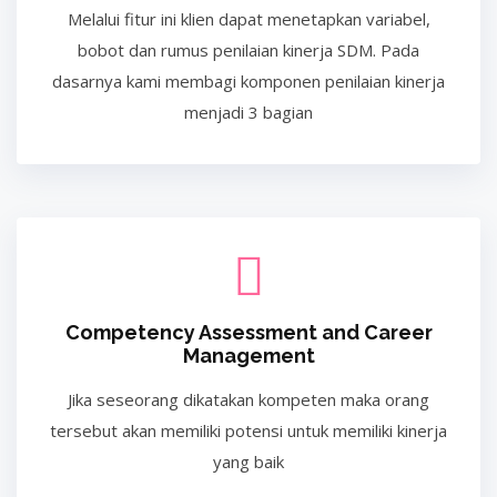
Melalui fitur ini klien dapat menetapkan variabel,
bobot dan rumus penilaian kinerja SDM. Pada
dasarnya kami membagi komponen penilaian kinerja
menjadi 3 bagian
Competency Assessment and Career
Management
Jika seseorang dikatakan kompeten maka orang
tersebut akan memiliki potensi untuk memiliki kinerja
yang baik