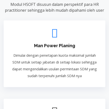
Modul HSOFT disusun dalam perspektif para HR
practitioner sehingga lebih mudah dipahami oleh user
Man Power Planing
Dimulai dengan penetapan kuota maksimal jumlah
SDM untuk setiap jabatan di setiap lokasi sehingga
dapat mengendalikan usulan permintaan SDM yang
sudah terpenuhi jumlah SDM nya