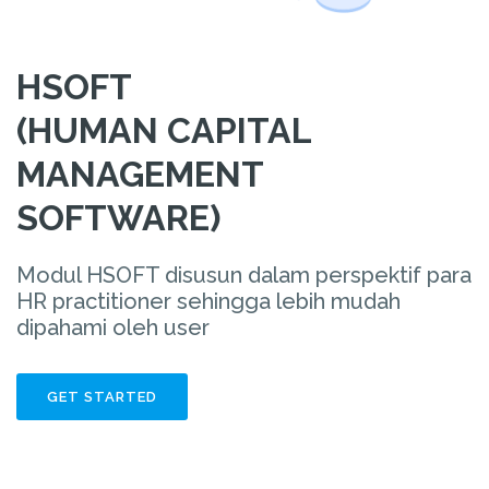
HSOFT
(HUMAN CAPITAL
MANAGEMENT
SOFTWARE)
Modul HSOFT disusun dalam perspektif para
HR practitioner sehingga lebih mudah
dipahami oleh user
GET STARTED