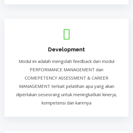
Development
Modul ini adalah mengolah feedback dari modul
PERFORMANCE MANAGEMENT dan
COMEPETENCY ASSESSMENT & CAREER
MANAGEMENT terkait pelatihan apa yang akan
diperlukan seseorang untuk meningkatkan kinerja,
kompetensi dan karirnya