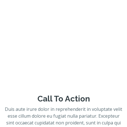
Call To Action
Duis aute irure dolor in reprehenderit in voluptate velit
esse cillum dolore eu fugiat nulla pariatur. Excepteur
sint occaecat cupidatat non proident, sunt in culpa qui