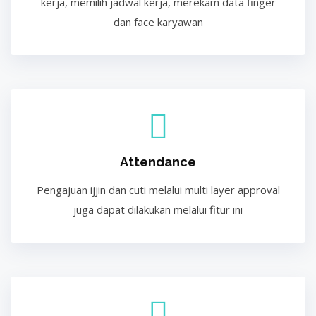
kerja, memilih jadwal kerja, merekam data finger
dan face karyawan
Attendance
Pengajuan ijjin dan cuti melalui multi layer approval
juga dapat dilakukan melalui fitur ini