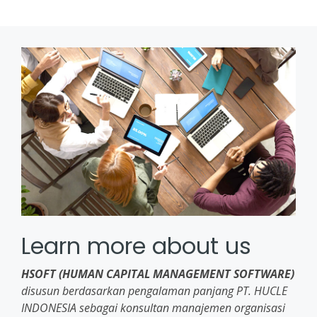
Learn more about us
HSOFT (HUMAN CAPITAL MANAGEMENT SOFTWARE)
disusun berdasarkan pengalaman panjang PT. HUCLE
INDONESIA sebagai konsultan manajemen organisasi