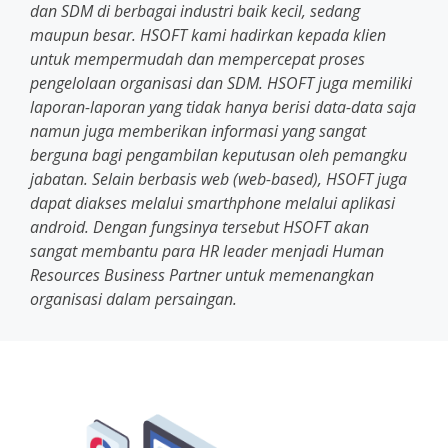
dan SDM di berbagai industri baik kecil, sedang
maupun besar. HSOFT kami hadirkan kepada klien
untuk mempermudah dan mempercepat proses
pengelolaan organisasi dan SDM. HSOFT juga memiliki
laporan-laporan yang tidak hanya berisi data-data saja
namun juga memberikan informasi yang sangat
berguna bagi pengambilan keputusan oleh pemangku
jabatan. Selain berbasis web (web-based), HSOFT juga
dapat diakses melalui smarthphone melalui aplikasi
android. Dengan fungsinya tersebut HSOFT akan
sangat membantu para HR leader menjadi Human
Resources Business Partner untuk memenangkan
organisasi dalam persaingan.