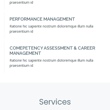
praesentium id
PERFORMANCE MANAGEMENT
Ratione hic sapiente nostrum doloremque illum nulla
praesentium id
COMEPETENCY ASSESSMENT & CAREER
MANAGEMENT
Ratione hic sapiente nostrum doloremque illum nulla
praesentium id
Services