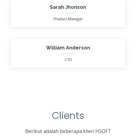
Sarah Jhonson
Product Manager
William Anderson
CTO
Clients
Berikut adalah beberapa klien HSOFT