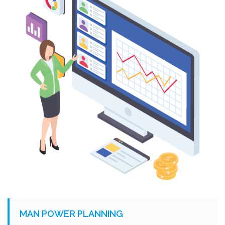
MAN POWER PLANNING